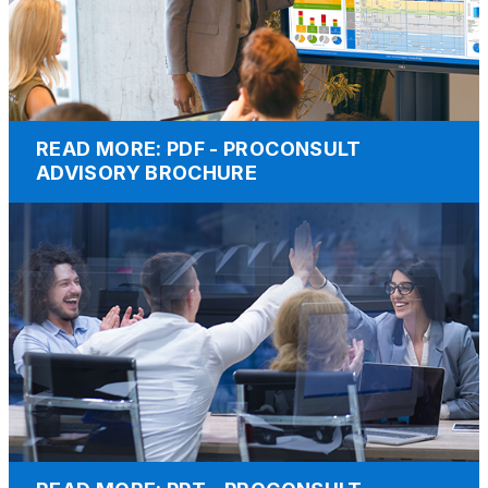
READ MORE: PDF - PROCONSULT
ADVISORY BROCHURE