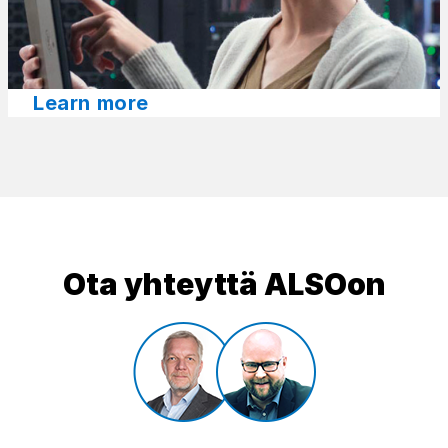
Learn more​
Ota yhteyttä ALSOon