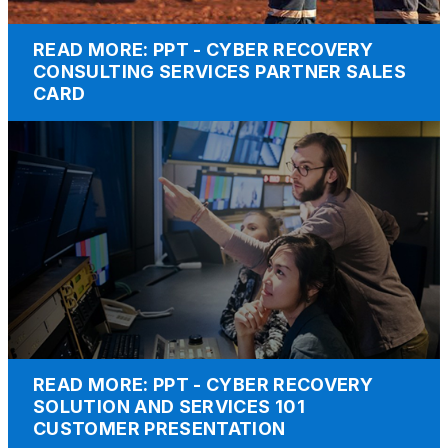
READ MORE: PPT - CYBER RECOVERY
CONSULTING SERVICES PARTNER SALES
CARD
READ MORE: PPT - CYBER RECOVERY
SOLUTION AND SERVICES 101
CUSTOMER PRESENTATION