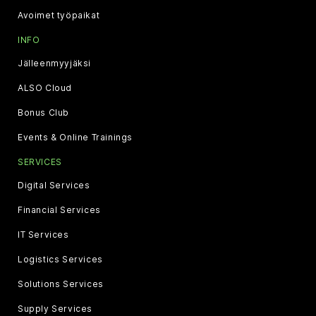
Avoimet työpaikat
INFO
Jälleenmyyjäksi
ALSO Cloud
Bonus Club
Events & Online Trainings
SERVICES
Digital Services
Financial Services
IT Services
Logistics Services
Solutions Services
Supply Services