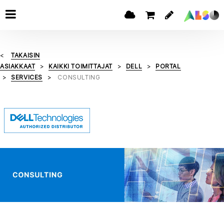
TAKAISIN
ASIAKKAAT
KAIKKI TOIMITTAJAT
DELL
PORTAL
SERVICES
CONSULTING