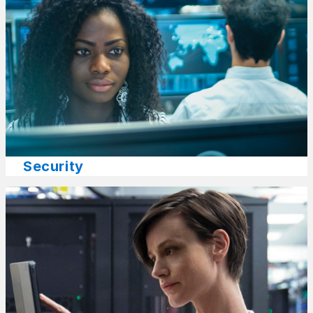
Security​