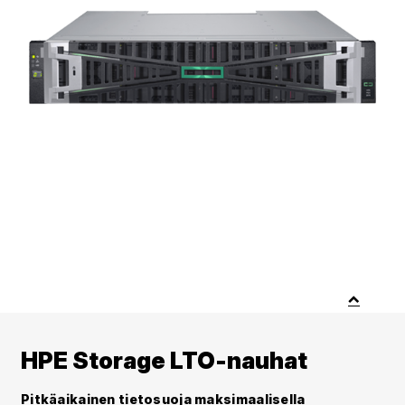
HPE Storage LTO-nauhat
Pitkäaikainen tietosuoja maksimaalisella