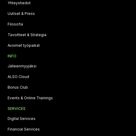
Yhteystiedot
Uutiset & Press
Filosofia
Tavoitteet & Strategia
Avoimet työpaikat
INFO
Jälleenmyyjäksi
ALSO Cloud
Bonus Club
Events & Online Trainings
SERVICES
Digital Services
Financial Services