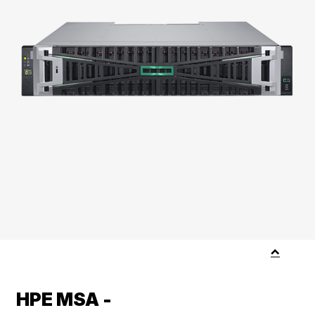
HPE MSA -