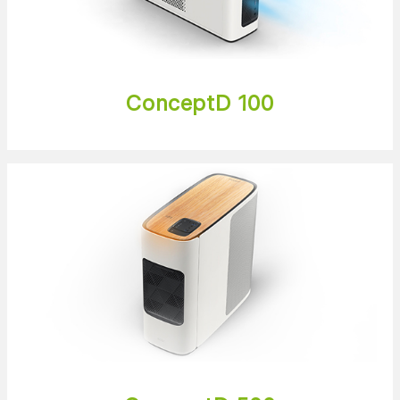
ConceptD 100