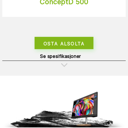
ConceptD 500
OSTA ALSOLTA
Se spesifikasjoner