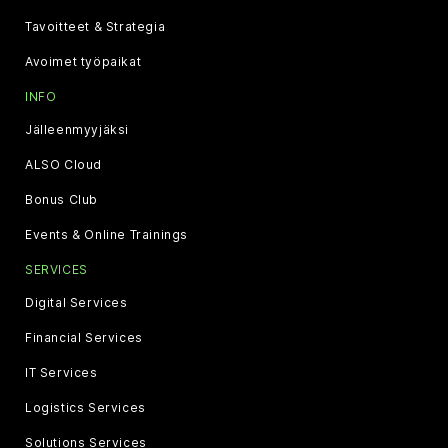
Tavoitteet & Strategia
Avoimet työpaikat
INFO
Jälleenmyyjäksi
ALSO Cloud
Bonus Club
Events & Online Trainings
SERVICES
Digital Services
Financial Services
IT Services
Logistics Services
Solutions Services