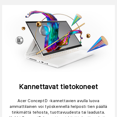
Kannettavat tietokoneet
Acer ConceptD -kannettavien avulla luova
ammattilainen voi työskennellä helposti tien päällä
tinkimättä tehosta, tuottavuudesta tai laadusta.