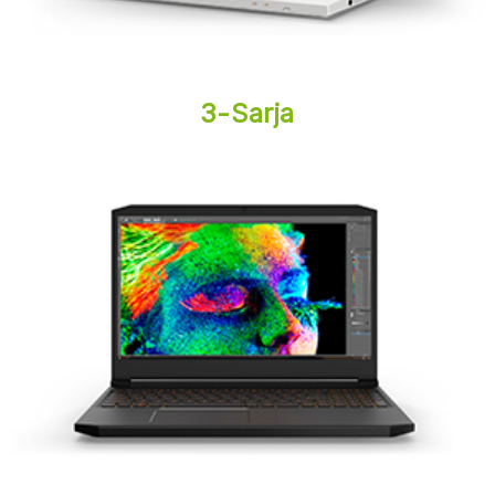
3-Sarja