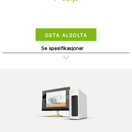
OSTA ALSOLTA
Se spesifikasjoner