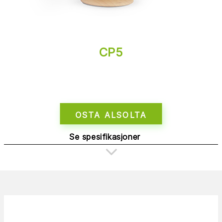
CP5
OSTA ALSOLTA
Se spesifikasjoner