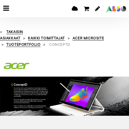
TAKAISIN
ASIAKKAAT
KAIKKI TOIMITTAJAT
ACER MICROSITE
TUOTEPORTFOLIO
CONCEPTD