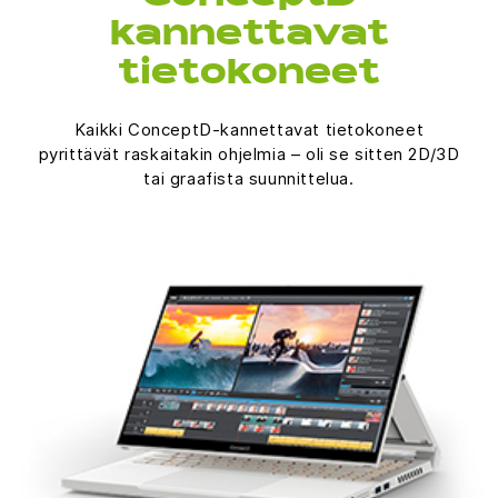
kannettavat
tietokoneet
Kaikki ConceptD-kannettavat tietokoneet
pyrittävät raskaitakin ohjelmia – oli se sitten 2D/3D
tai graafista suunnittelua.