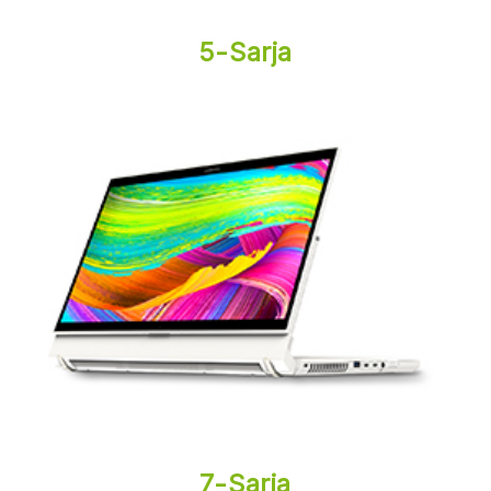
5-Sarja
7-Sarja