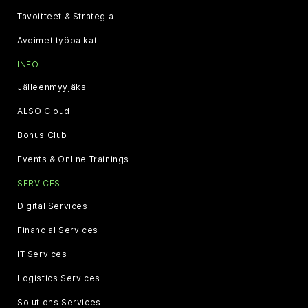
Tavoitteet & Strategia
Avoimet työpaikat
INFO
Jälleenmyyjäksi
ALSO Cloud
Bonus Club
Events & Online Trainings
SERVICES
Digital Services
Financial Services
IT Services
Logistics Services
Solutions Services