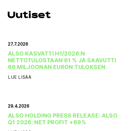
Uutiset
27.7.2026
ALSO KASVATTI H1/2026:N
NETTOTULOSTAAN 61 % JA SAAVUTTI
69 MILJOONAN EURON TULOKSEN
LUE LISÄÄ
29.4.2026
ALSO HOLDING PRESS RELEASE: ALSO
Q1 2026: NET PROFIT +69%