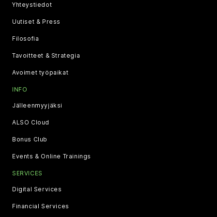
Yhteystiedot
Uutiset & Press
Filosofia
Tavoitteet & Strategia
Avoimet työpaikat
INFO
Jälleenmyyjäksi
ALSO Cloud
Bonus Club
Events & Online Trainings
SERVICES
Digital Services
Financial Services