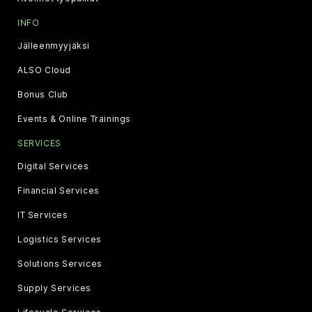
INFO
Jälleenmyyjäksi
ALSO Cloud
Bonus Club
Events & Online Trainings
SERVICES
Digital Services
Financial Services
IT Services
Logistics Services
Solutions Services
Supply Services