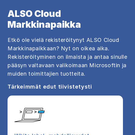
ALSO Cloud
Markkinapaikka
Etkö ole vielä rekisteröitynyt ALSO Cloud
Markkinapaikkaan? Nyt on oikea aika.
Rekisteröityminen on ilmaista ja antaa sinulle
pääsyn valtavaan valikoimaan Microsoftin ja
muiden toimittajien tuotteita.
Tärkeimmät edut tiivistetysti