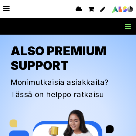
ALSO PREMIUM
SUPPORT
Monimutkaisia asiakkaita?
Tässä on helppo ratkaisu