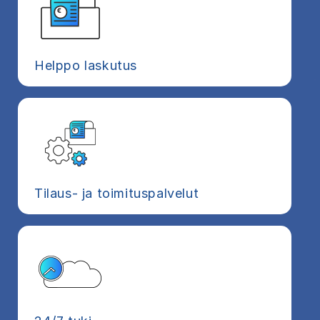
Helppo laskutus
Tilaus- ja toimituspalvelut