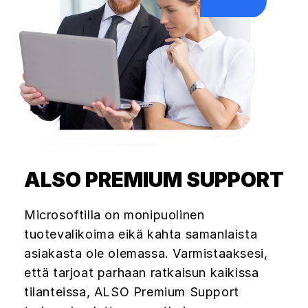
ALSO PREMIUM SUPPORT
Microsoftilla on monipuolinen
tuotevalikoima eikä kahta samanlaista
asiakasta ole olemassa. Varmistaaksesi,
että tarjoat parhaan ratkaisun kaikissa
tilanteissa, ALSO Premium Support