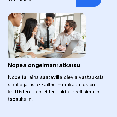
Nopea ongelmanratkaisu
Nopeita, aina saatavilla olevia vastauksia
sinulle ja asiakkaillesi – mukaan lukien
kriittisten tilanteiden tuki kiireellisimpiin
tapauksiin.