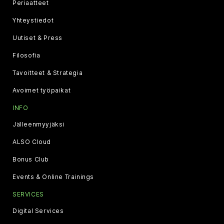
Periaatteet
Yhteystiedot
Uutiset & Press
Filosofia
Tavoitteet & Strategia
Avoimet työpaikat
INFO
Jälleenmyyjäksi
ALSO Cloud
Bonus Club
Events & Online Trainings
SERVICES
Digital Services