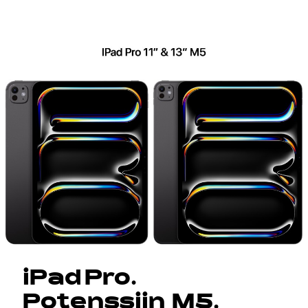
iPad Pro.
Potenssiin M5.