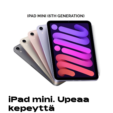
iPad mini. Upeaa
kepeyttä