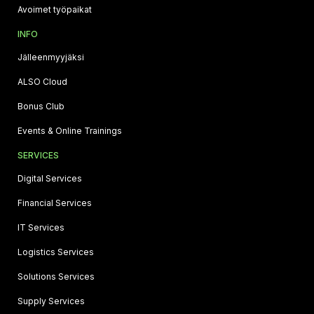
Avoimet työpaikat
INFO
Jälleenmyyjäksi
ALSO Cloud
Bonus Club
Events & Online Trainings
SERVICES
Digital Services
Financial Services
IT Services
Logistics Services
Solutions Services
Supply Services