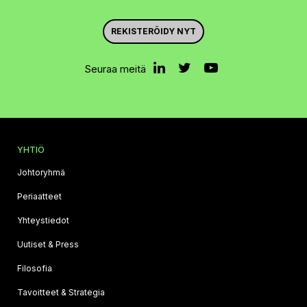
REKISTERÖIDY NYT
Seuraa meitä
YHTIÖ
Johtoryhmä
Periaatteet
Yhteystiedot
Uutiset & Press
Filosofia
Tavoitteet & Strategia