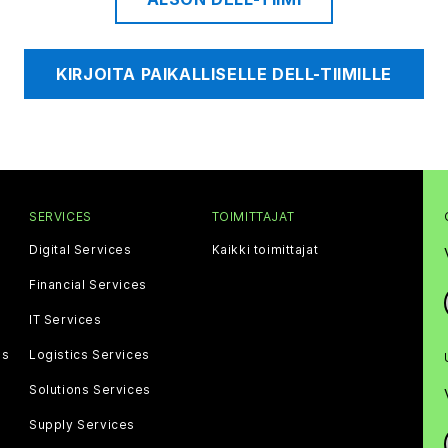
KIRJOITA PAIKALLISELLE DELL-TIIMILLE
SERVICES
TOIMITTAJAT
Digital Services
Kaikki toimittajat
Financial Services
IT Services
gs
Logistics Services
Solutions Services
Supply Services