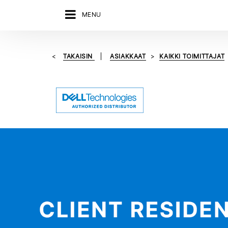
MENU
TAKAISIN
ASIAKKAAT
KAIKKI TOIMITTAJAT