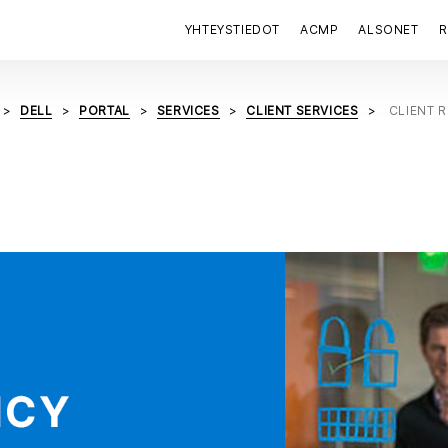
YHTEYSTIEDOT
ACMP
ALSONET
R
DELL
PORTAL
SERVICES
CLIENT SERVICES
CLIENT 