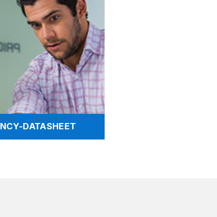
DENCY-DATASHEET