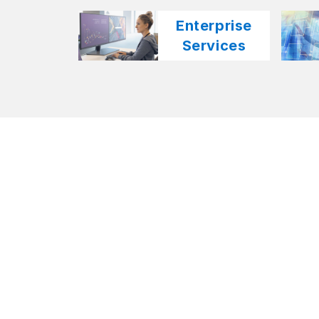
Enterprise
Services​