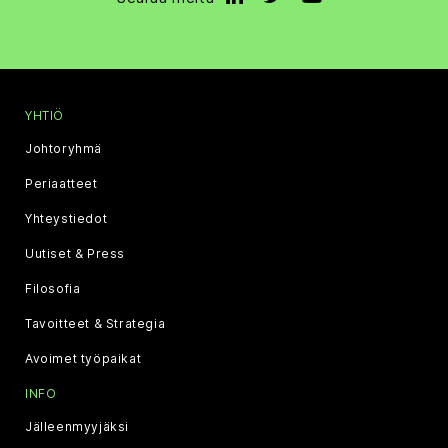
YHTIÖ
Johtoryhmä
Periaatteet
Yhteystiedot
Uutiset & Press
Filosofia
Tavoitteet & Strategia
Avoimet työpaikat
INFO
Jälleenmyyjäksi