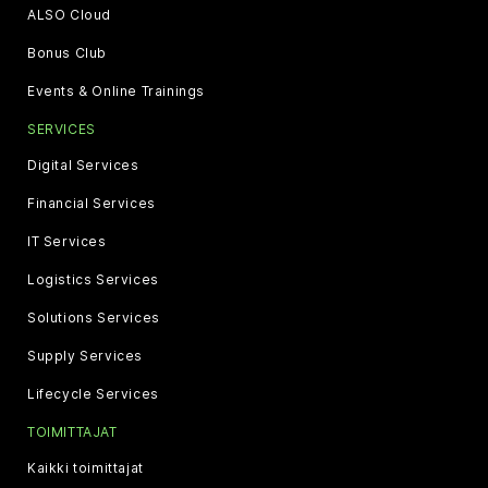
ALSO Cloud
Bonus Club
Events & Online Trainings
SERVICES
Digital Services
Financial Services
IT Services
Logistics Services
Solutions Services
Supply Services
Lifecycle Services
TOIMITTAJAT
Kaikki toimittajat