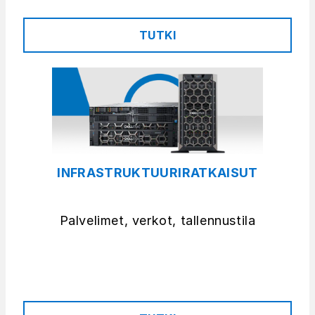
TUTKI
INFRASTRUKTUURIRATKAISUT
Palvelimet, verkot, tallennustila