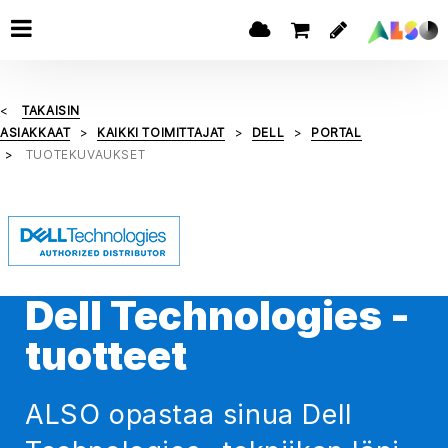
TAKAISIN
ASIAKKAAT
KAIKKI TOIMITTAJAT
DELL
PORTAL
TUOTEKUVAUKSET
Dell Technologies -
tuotteet
ALSO opastaa sinua Dell