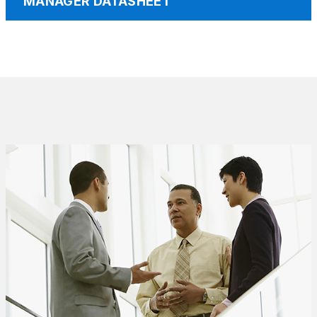
MANAGER DATASHEET