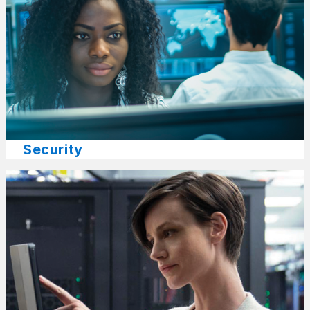
Security​