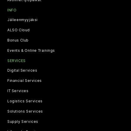
INFO
Jälleenmyyjäksi
ALSO Cloud
Bonus Club
Events & Online Trainings
SERVICES
Digital Services
Financial Services
IT Services
Logistics Services
Solutions Services
Supply Services