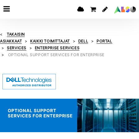
TAKAISIN
ASIAKKAAT
KAIKKI TOIMITTAJAT
DELL
PORTAL
SERVICES
ENTERPRISE SERVICES
OPTIONAL SUPPORT SERVICES FOR ENTERPRISE