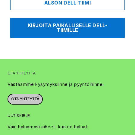
ALSON DELL-TIIMI
KIRJOITA PAIKALLISELLE DELL-
TIIMILLE
OTA YHTEYTTÄ
Vastaamme kysymyksiinne ja pyyntöihinne.
OTA YHTEYTTÄ
UUTISKIRJE
Vain haluamasi aiheet, kun ne haluat