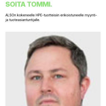
SOITA TOMMI.
ALSOn kokeneelle HPE-tuotteisiin erikoistuneelle myynti-
ja tuoteasiantuntijalle.