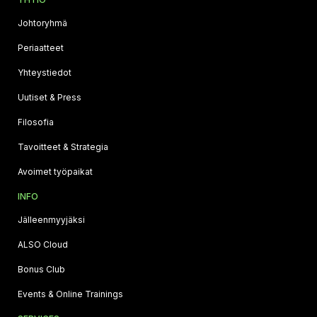
Johtoryhmä
Periaatteet
Yhteystiedot
Uutiset & Press
Filosofia
Tavoitteet & Strategia
Avoimet työpaikat
INFO
Jälleenmyyjäksi
ALSO Cloud
Bonus Club
Events & Online Trainings