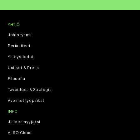
YHTIÖ
Johtoryhmä
Periaatteet
Yhteystiedot
Uutiset & Press
Filosofia
Tavoitteet & Strategia
Avoimet työpaikat
INFO
Jälleenmyyjäksi
ALSO Cloud