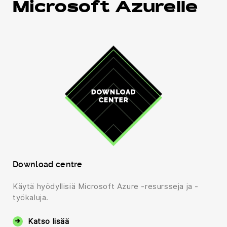
Microsoft Azurelle
Download centre
Käytä hyödyllisiä Microsoft Azure -resursseja ja -
työkaluja.
Katso lisää