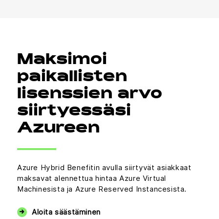
Maksimoi
paikallisten
lisenssien arvo
siirtyessäsi
Azureen
Azure Hybrid Benefitin avulla siirtyvät asiakkaat
maksavat alennettua hintaa Azure Virtual
Machinesista ja Azure Reserved Instancesista.
Aloita säästäminen