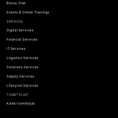
Bonus Club
Events & Online Trainings
SERVICES
Digital Services
Financial Services
IT Services
Logistics Services
Solutions Services
Supply Services
Lifecycle Services
TOIMITTAJAT
Kaikki toimittajat