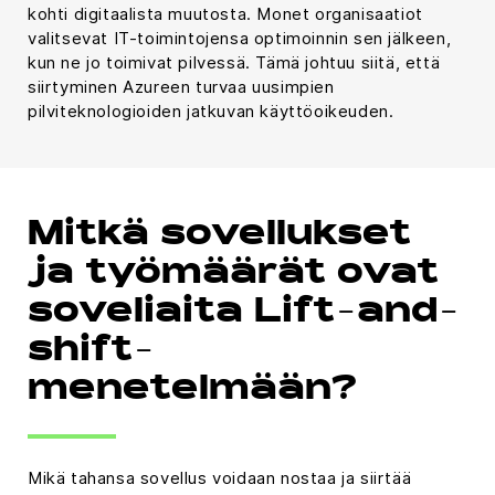
kohti digitaalista muutosta. Monet organisaatiot
valitsevat IT-toimintojensa optimoinnin sen jälkeen,
kun ne jo toimivat pilvessä. Tämä johtuu siitä, että
siirtyminen Azureen turvaa uusimpien
pilviteknologioiden jatkuvan käyttöoikeuden.
Mitkä sovellukset
ja työmäärät ovat
soveliaita Lift-and-
shift-
menetelmään?
Mikä tahansa sovellus voidaan nostaa ja siirtää