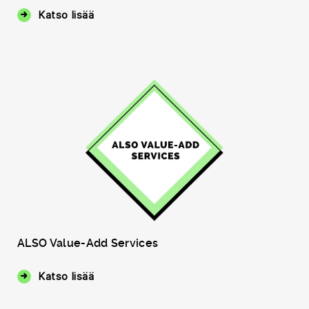
Katso lisää
ALSO Value-Add Services
Katso lisää