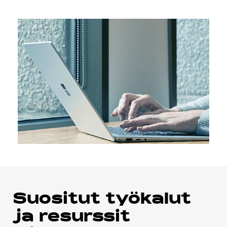
Suositut työkalut
ja resurssit