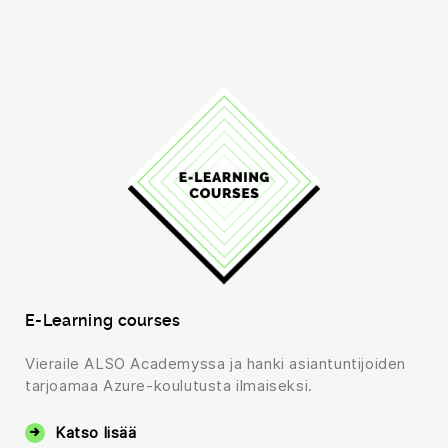
E-Learning courses
Vieraile ALSO Academyssa ja hanki asiantuntijoiden
tarjoamaa Azure-koulutusta ilmaiseksi.
Katso lisää