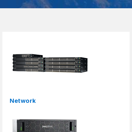
Network