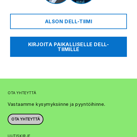
ALSON DELL-TIIMI
KIRJOITA PAIKALLISELLE DELL-
TIIMILLE
OTA YHTEYTTÄ
Vastaamme kysymyksiinne ja pyyntöihinne.
OTA YHTEYTTÄ
UUTISKIRJE