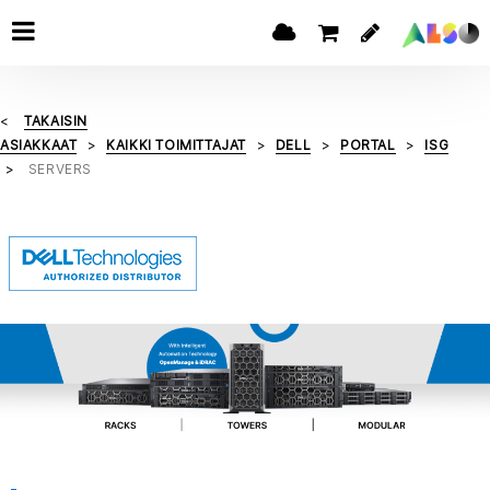
TAKAISIN
ASIAKKAAT
KAIKKI TOIMITTAJAT
DELL
PORTAL
ISG
SERVERS