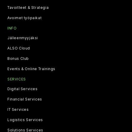
Tavoitteet & Strategia
Avoimet työpaikat
INFO
Jälleenmyyjäksi
ALSO Cloud
Bonus Club
Events & Online Trainings
SERVICES
Digital Services
Financial Services
IT Services
Logistics Services
Solutions Services