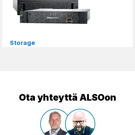
Storage
Ota yhteyttä ALSOon