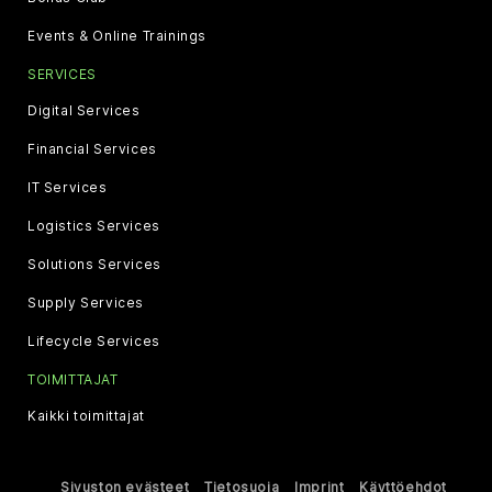
Events & Online Trainings
SERVICES
Digital Services
Financial Services
IT Services
Logistics Services
Solutions Services
Supply Services
Lifecycle Services
TOIMITTAJAT
Kaikki toimittajat
Sivuston evästeet
Tietosuoja
Imprint
Käyttöehdot