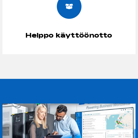
Helppo käyttöönotto