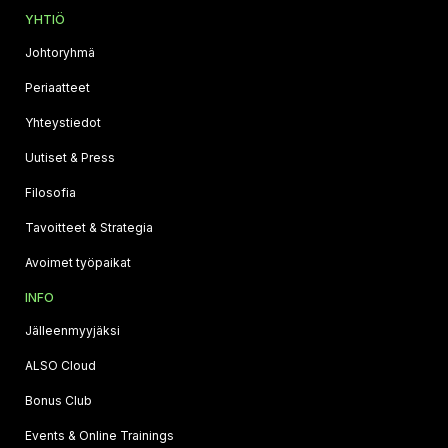
YHTIÖ
Johtoryhmä
Periaatteet
Yhteystiedot
Uutiset & Press
Filosofia
Tavoitteet & Strategia
Avoimet työpaikat
INFO
Jälleenmyyjäksi
ALSO Cloud
Bonus Club
Events & Online Trainings