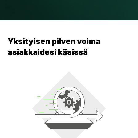
Yksityisen pilven voima
asiakkaidesi käsissä