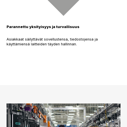
Parannettu yksityisyys ja turvallisuus
Asiakkaat säilyttävät sovellustensa, tiedostojensa ja
käyttämiensä laitteiden täyden hallinnan.