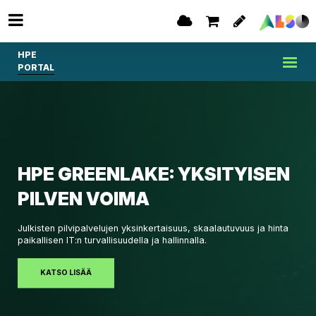
HPE
PORTAL
HPE GREENLAKE: YKSITYISEN
PILVEN VOIMA
Julkisten pilvipalvelujen yksinkertaisuus, skaalautuvuus ja hinta
paikallisen IT:n turvallisuudella ja hallinnalla.
KATSO LISÄÄ