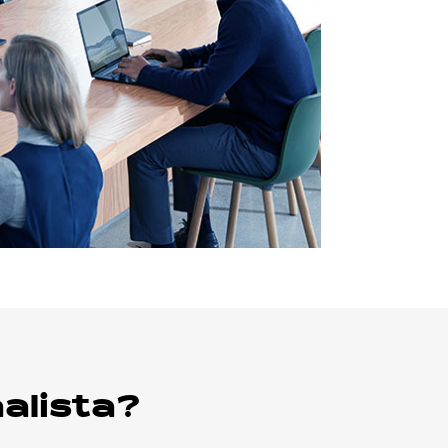
alista?