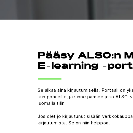
Pääsy ALSO:n M
E-learning -port
Se alkaa aina kirjautumisella. Portaali on 
kumppaneille, ja sinne pääsee joko ALSO-v
luomalla tilin.
Jos olet jo kirjautunut sisään verkkokauppa
kirjautumista. Se on niin helppoa.