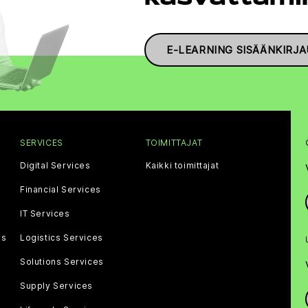
E-LEARNING SISÄÄNKIRJ
SERVICES
TOIMITTAJAT
Digital Services
Kaikki toimittajat
Financial Services
IT Services
gs
Logistics Services
Solutions Services
Supply Services