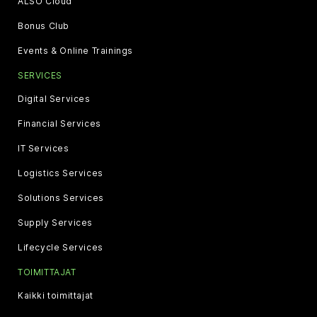
ALSO Cloud
Bonus Club
Events & Online Trainings
SERVICES
Digital Services
Financial Services
IT Services
Logistics Services
Solutions Services
Supply Services
Lifecycle Services
TOIMITTAJAT
Kaikki toimittajat