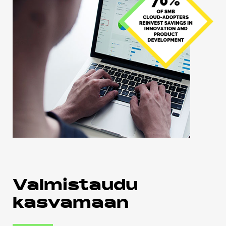
Valmistaudu
kasvamaan