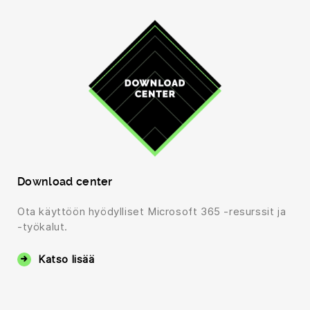
Download center
Ota käyttöön hyödylliset Microsoft 365 -resurssit ja
-työkalut.
Katso lisää