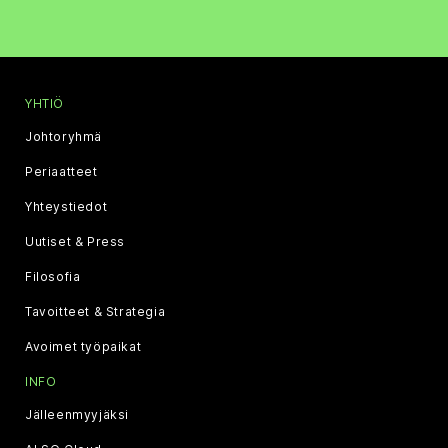
YHTIÖ
Johtoryhmä
Periaatteet
Yhteystiedot
Uutiset & Press
Filosofia
Tavoitteet & Strategia
Avoimet työpaikat
INFO
Jälleenmyyjäksi