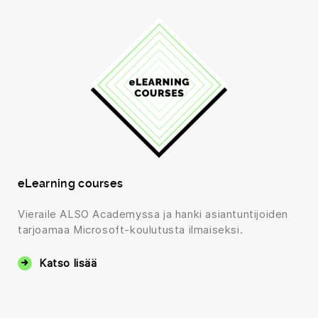
eLearning courses
Vieraile ALSO Academyssa ja hanki asiantuntijoiden
tarjoamaa Microsoft-koulutusta ilmaiseksi.
Katso lisää