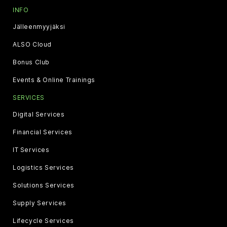
INFO
Jälleenmyyjäksi
ALSO Cloud
Bonus Club
Events & Online Trainings
SERVICES
Digital Services
Financial Services
IT Services
Logistics Services
Solutions Services
Supply Services
Lifecycle Services