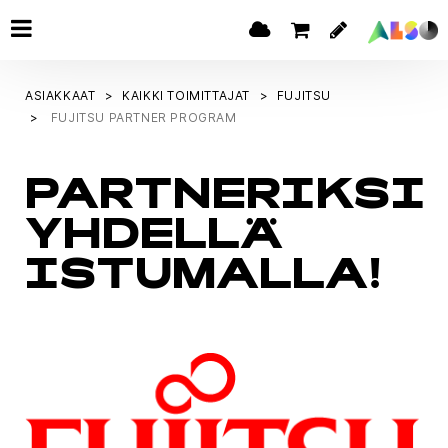
ASIAKKAAT
KAIKKI TOIMITTAJAT
FUJITSU
FUJITSU PARTNER PROGRAM
PARTNERIKSI
YHDELLÄ
ISTUMALLA!