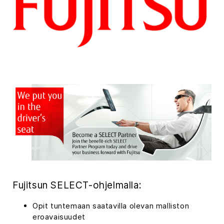
Fujitsun SELECT-ohjelmalla:
Opit tuntemaan saatavilla olevan malliston
eroavaisuudet