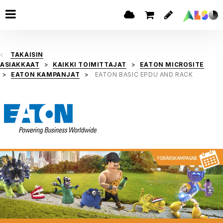
TAKAISIN
ASIAKKAAT
KAIKKI TOIMITTAJAT
EATON MICROSITE
EATON KAMPANJAT
EATON BASIC EPDU AND RACK