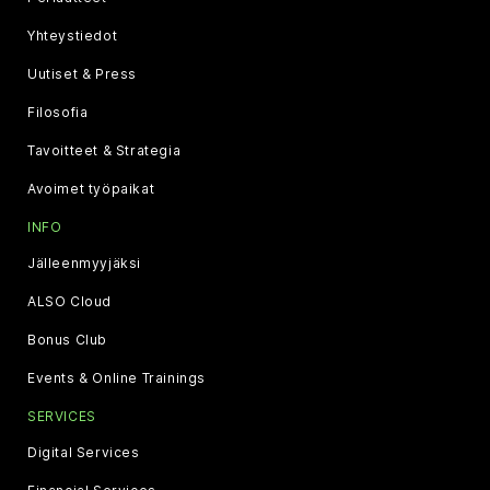
Yhteystiedot
Uutiset & Press
Filosofia
Tavoitteet & Strategia
Avoimet työpaikat
INFO
Jälleenmyyjäksi
ALSO Cloud
Bonus Club
Events & Online Trainings
SERVICES
Digital Services