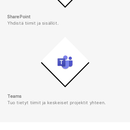
SharePoint
Yhdistä tiimit ja sisällöt.
Teams
Tuo tietyt tiimit ja keskeiset projektit yhteen.