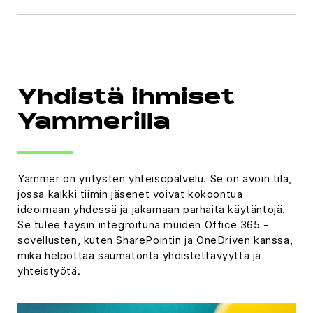
Yhdistä ihmiset
Yammerilla
Yammer on yritysten yhteisöpalvelu. Se on avoin tila,
jossa kaikki tiimin jäsenet voivat kokoontua
ideoimaan yhdessä ja jakamaan parhaita käytäntöjä.
Se tulee täysin integroituna muiden Office 365 -
sovellusten, kuten SharePointin ja OneDriven kanssa,
mikä helpottaa saumatonta yhdistettävyyttä ja
yhteistyötä.