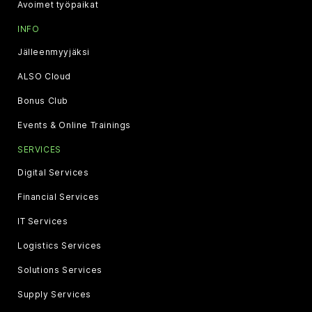
Avoimet työpaikat
INFO
Jälleenmyyjäksi
ALSO Cloud
Bonus Club
Events & Online Trainings
SERVICES
Digital Services
Financial Services
IT Services
Logistics Services
Solutions Services
Supply Services