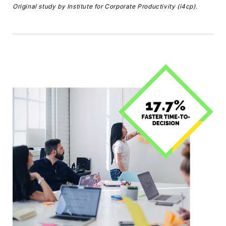
Original study by Institute for Corporate Productivity (i4cp).