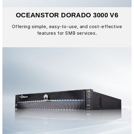
OCEANSTOR DORADO 3000 V6
Offering simple, easy-to-use, and cost-effective
features for SMB services.