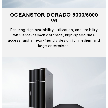
OCEANSTOR DORADO 5000/6000
V6
Ensuring high availability, utilization, and usability
with large-capacity storage, high-speed data
access, and an eco-friendly design for medium and
large enterprises.