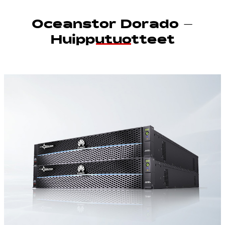
Oceanstor Dorado –
Huipputuotteet