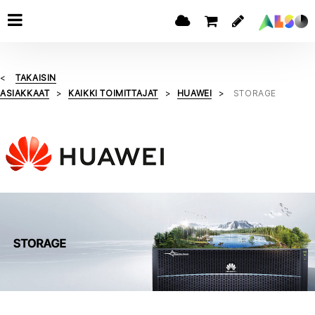
TAKAISIN
ASIAKKAAT
KAIKKI TOIMITTAJAT
HUAWEI
STORAGE