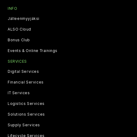
INFO
Jälleenmyyjäksi
ALSO Cloud
Bonus Club
Events & Online Trainings
SERVICES
Digital Services
Financial Services
IT Services
Logistics Services
Solutions Services
Supply Services
Lifecycle Services