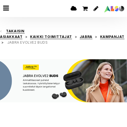
TAKAISIN
ASIAKKAAT
KAIKKI TOIMITTAJAT
JABRA
KAMPANJAT
JABRA EVOLVE2 BUDS