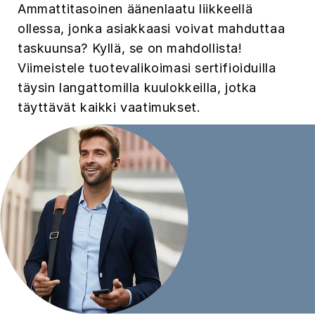
Ammattitasoinen äänenlaatu liikkeellä
ollessa, jonka asiakkaasi voivat mahduttaa
taskuunsa? Kyllä, se on mahdollista!
Viimeistele tuotevalikoimasi sertifioiduilla
täysin langattomilla kuulokkeilla, jotka
täyttävät kaikki vaatimukset.