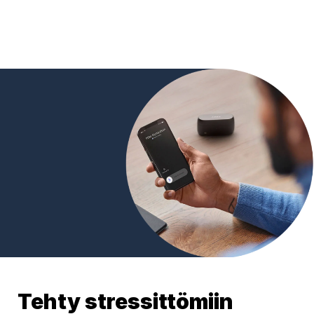
Tehty stressittömiin