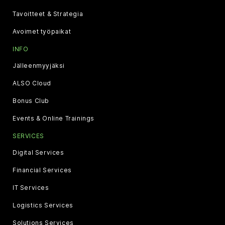
Tavoitteet & Strategia
Avoimet työpaikat
INFO
Jälleenmyyjäksi
ALSO Cloud
Bonus Club
Events & Online Trainings
SERVICES
Digital Services
Financial Services
IT Services
Logistics Services
Solutions Services