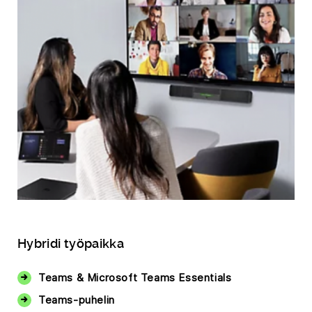
Hybridi työpaikka
Teams & Microsoft Teams Essentials
Teams-puhelin