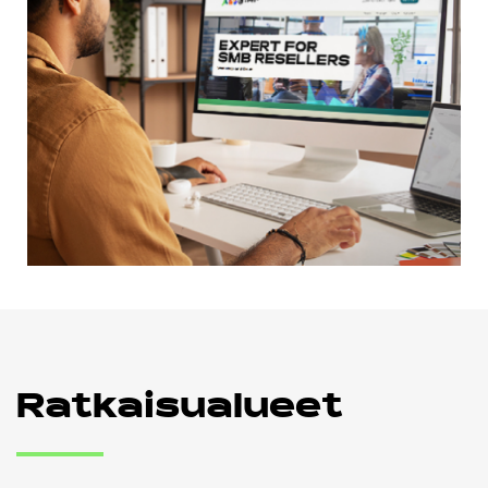
Ratkaisualueet