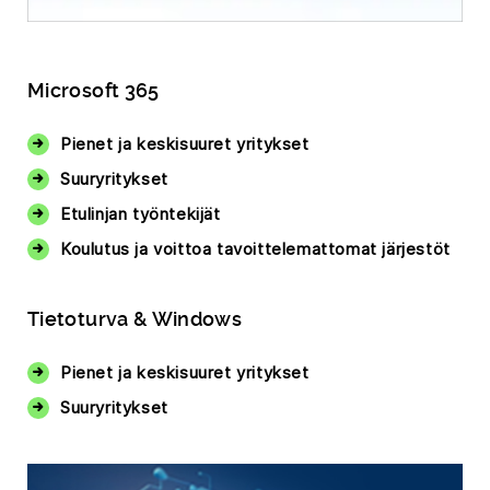
Microsoft 365
Pienet ja keskisuuret yritykset
Suuryritykset
Etulinjan työntekijät
Koulutus ja voittoa tavoittelemattomat järjestöt
Tietoturva & Windows
Pienet ja keskisuuret yritykset
Suuryritykset