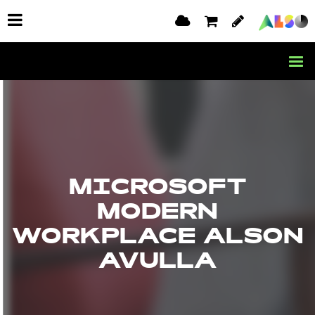
MICROSOFT
MODERN
WORKPLACE ALSON
AVULLA