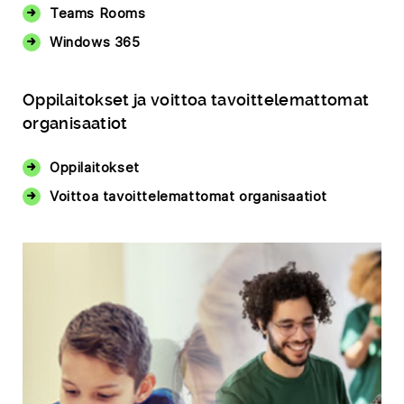
Teams Rooms
Windows 365
Oppilaitokset ja voittoa tavoittelemattomat
organisaatiot
Oppilaitokset
Voittoa tavoittelemattomat organisaatiot