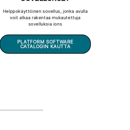
Helppokäyttöinen sovellus, jonka avulla
voit alkaa rakentaa mukautettuja
sovelluksia ions
PLATFORM SOFTWARE
CATALOGIN KAUTTA