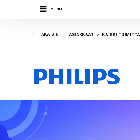
MENU
TAKAISIN
ASIAKKAAT
KAIKKI TOIMITT