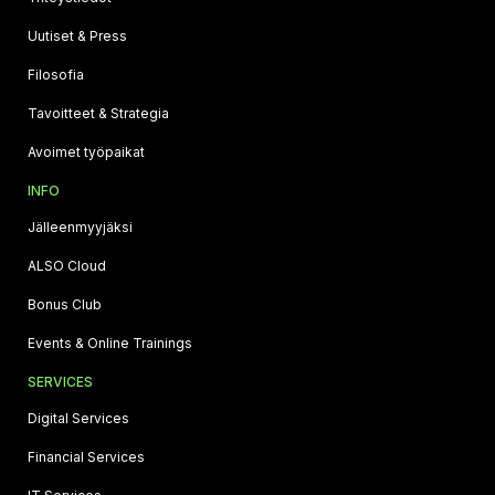
Uutiset & Press
Filosofia
Tavoitteet & Strategia
Avoimet työpaikat
INFO
Jälleenmyyjäksi
ALSO Cloud
Bonus Club
Events & Online Trainings
SERVICES
Digital Services
Financial Services