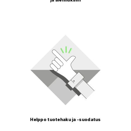
Helppo tuotehaku ja -suodatus