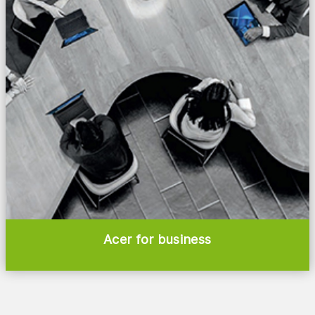
Acer for business