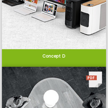
Concept D