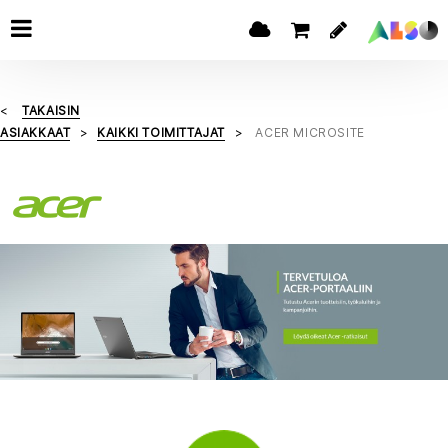
TAKAISIN
ASIAKKAAT
KAIKKI TOIMITTAJAT
ACER MICROSITE