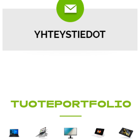
TUOTEPORTFOLIO