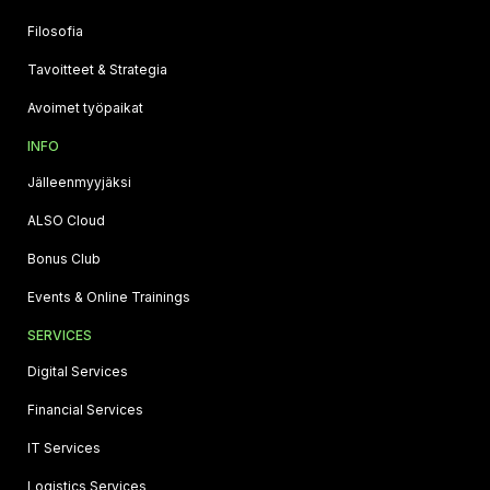
Filosofia
Tavoitteet & Strategia
Avoimet työpaikat
INFO
Jälleenmyyjäksi
ALSO Cloud
Bonus Club
Events & Online Trainings
SERVICES
Digital Services
Financial Services
IT Services
Logistics Services