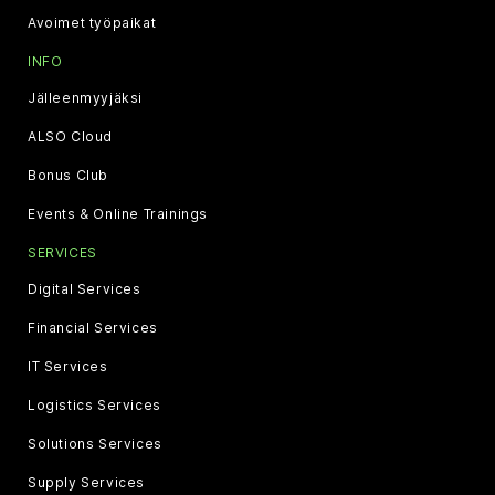
Avoimet työpaikat
INFO
Jälleenmyyjäksi
ALSO Cloud
Bonus Club
Events & Online Trainings
SERVICES
Digital Services
Financial Services
IT Services
Logistics Services
Solutions Services
Supply Services