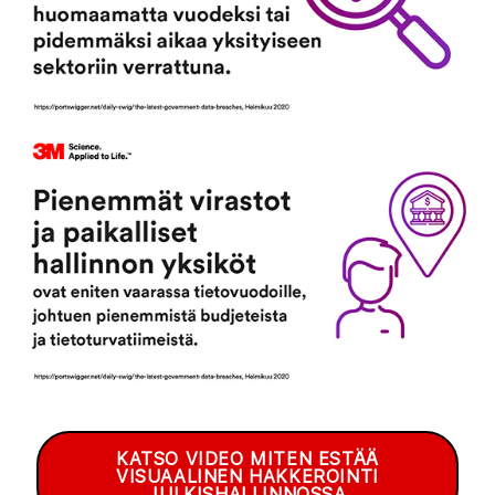
KATSO VIDEO MITEN ESTÄÄ
VISUAALINEN HAKKEROINTI
JULKISHALLINNOSSA