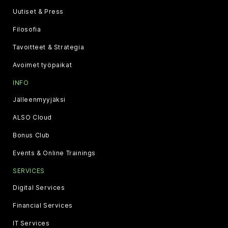
Uutiset & Press
Filosofia
Tavoitteet & Strategia
Avoimet työpaikat
INFO
Jälleenmyyjäksi
ALSO Cloud
Bonus Club
Events & Online Trainings
SERVICES
Digital Services
Financial Services
IT Services