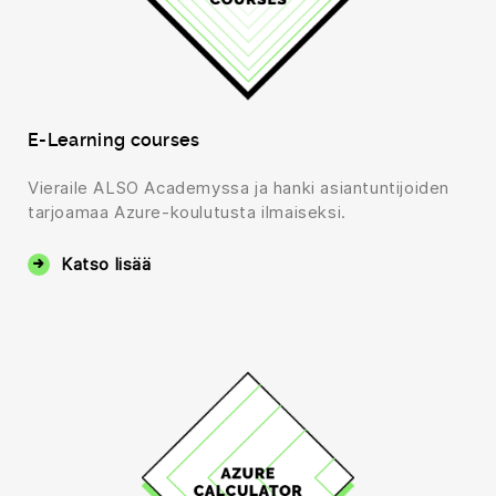
E-Learning courses
Vieraile ALSO Academyssa ja hanki asiantuntijoiden
tarjoamaa Azure-koulutusta ilmaiseksi.
Katso lisää