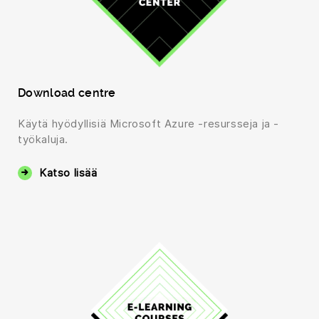
Download centre
Käytä hyödyllisiä Microsoft Azure -resursseja ja -
työkaluja.
Katso lisää