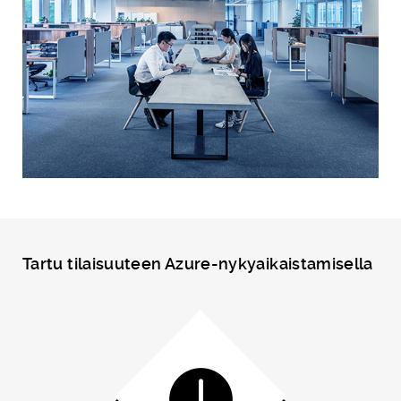
Tartu tilaisuuteen Azure-nykyaikaistamisella