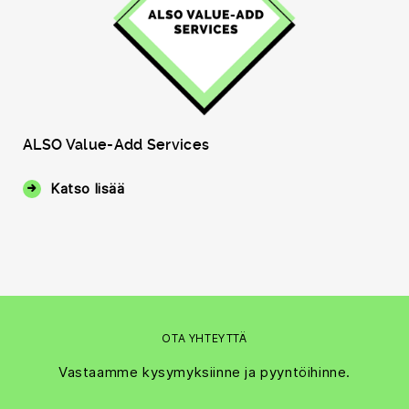
ALSO Value-Add Services
Katso lisää
OTA YHTEYTTÄ
Vastaamme kysymyksiinne ja pyyntöihinne.