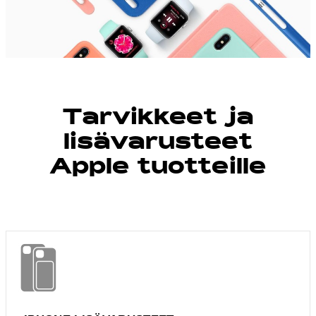
Tarvikkeet ja
lisävarusteet
Apple tuotteille