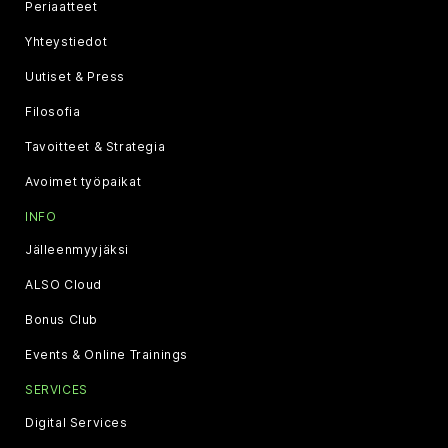
Periaatteet
Yhteystiedot
Uutiset & Press
Filosofia
Tavoitteet & Strategia
Avoimet työpaikat
INFO
Jälleenmyyjäksi
ALSO Cloud
Bonus Club
Events & Online Trainings
SERVICES
Digital Services