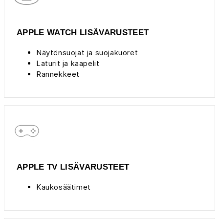
APPLE WATCH LISÄVARUSTEET
Näytönsuojat ja suojakuoret
Laturit ja kaapelit
Rannekkeet
APPLE TV LISÄVARUSTEET
Kaukosäätimet