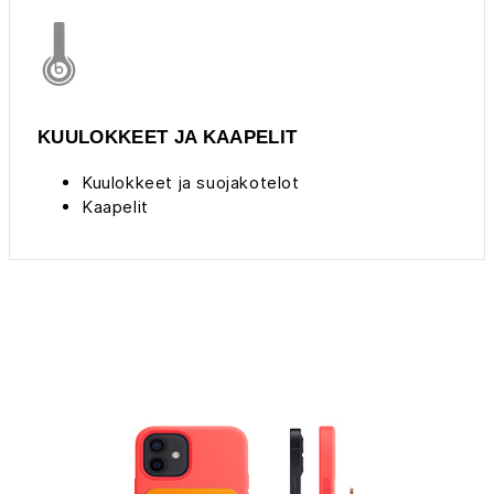
KUULOKKEET JA KAAPELIT
Kuulokkeet ja suojakotelot
Kaapelit