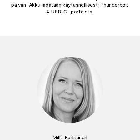
päivän. Akku ladataan käytännöllisesti Thunderbolt
4 USB-C -porteista.
Milla Karttunen