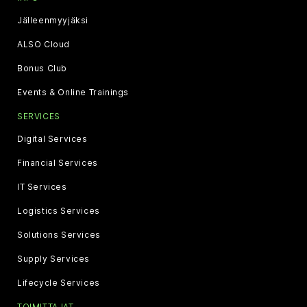
Jälleenmyyjäksi
ALSO Cloud
Bonus Club
Events & Online Trainings
SERVICES
Digital Services
Financial Services
IT Services
Logistics Services
Solutions Services
Supply Services
Lifecycle Services
TOIMITTAJAT