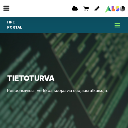
HPE
PORTAL
TIETOTURVA
Responsiivisia, verkkoa suojaavia suojausratkaisuja.