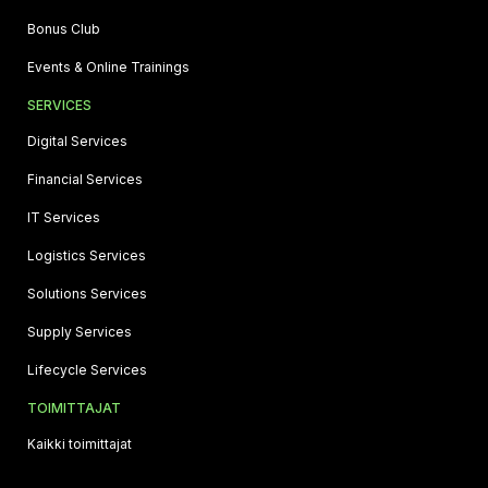
Bonus Club
Events & Online Trainings
SERVICES
Digital Services
Financial Services
IT Services
Logistics Services
Solutions Services
Supply Services
Lifecycle Services
TOIMITTAJAT
Kaikki toimittajat