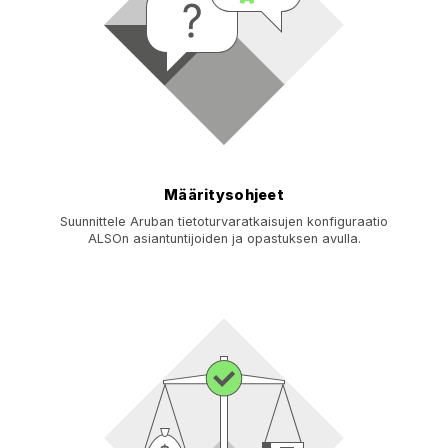
Määritysohjeet
Suunnittele Aruban tietoturvaratkaisujen konfiguraatio
ALSOn asiantuntijoiden ja opastuksen avulla.