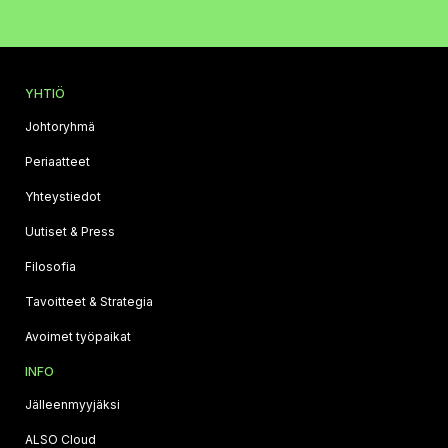
YHTIÖ
Johtoryhmä
Periaatteet
Yhteystiedot
Uutiset & Press
Filosofia
Tavoitteet & Strategia
Avoimet työpaikat
INFO
Jälleenmyyjäksi
ALSO Cloud