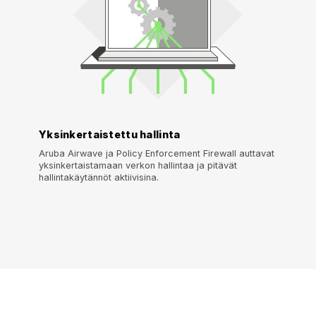
Yksinkertaistettu hallinta
Aruba Airwave ja Policy Enforcement Firewall auttavat
yksinkertaistamaan verkon hallintaa ja pitävät
hallintakäytännöt aktiivisina.