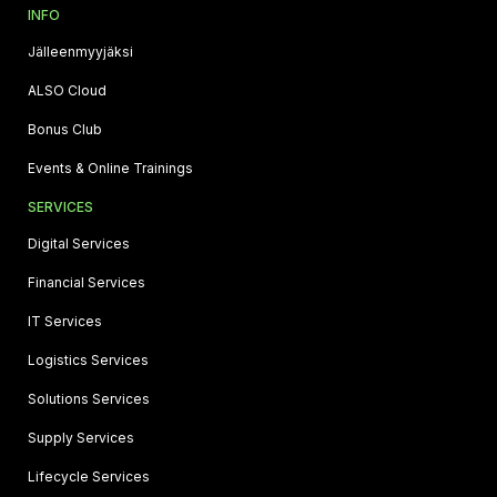
INFO
Jälleenmyyjäksi
ALSO Cloud
Bonus Club
Events & Online Trainings
SERVICES
Digital Services
Financial Services
IT Services
Logistics Services
Solutions Services
Supply Services
Lifecycle Services