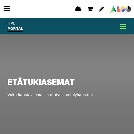
HPE
PORTAL
ETÄTUKIASEMAT
Voita haastavimmatkin etätyöskentelyhaasteet