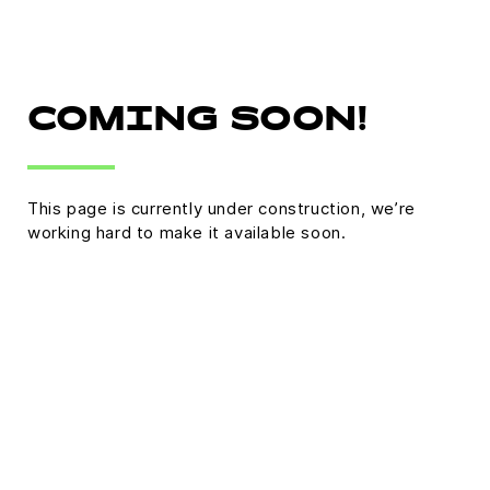
COMING SOON!
This page is currently under construction, we’re
working hard to make it available soon.