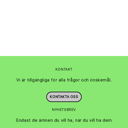
KONTAKT
Vi är tillgängliga för alla frågor och önskemål.
KONTAKTA OSS
NYHETSBREV
Endast de ämnen du vill ha, när du vill ha dem