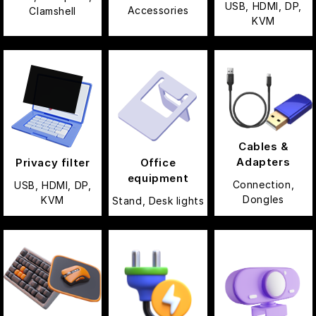
USB, HDMI, DP,
Accessories
Clamshell
KVM
Cables &
Adapters
Privacy filter
Office
equipment
Connection,
USB, HDMI, DP,
Dongles
KVM
Stand, Desk lights