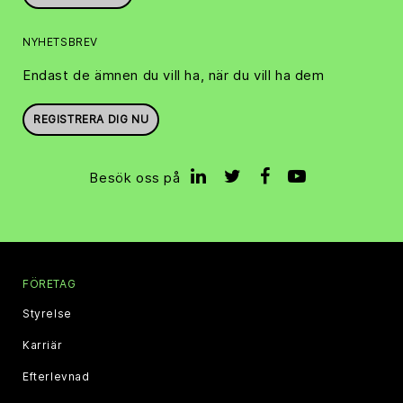
NYHETSBREV
Endast de ämnen du vill ha, när du vill ha dem
REGISTRERA DIG NU
Besök oss på
FÖRETAG
Styrelse
Karriär
Efterlevnad