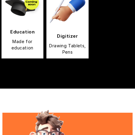
Education
Digitizer
Made for
Drawing Tablets,
education
Pens