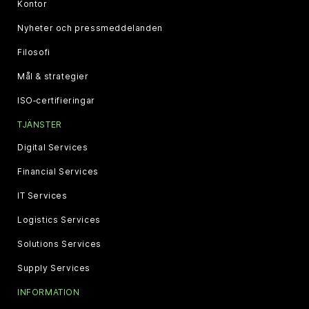
Kontor
Nyheter och pressmeddelanden
Filosofi
Mål & strategier
ISO‑certifieringar
TJÄNSTER
Digital Services
Financial Services
IT Services
Logistics Services
Solutions Services
Supply Services
INFORMATION