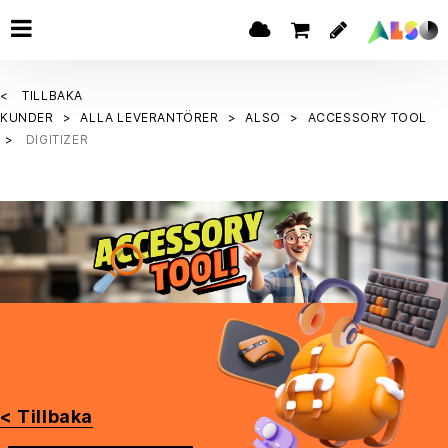
TILLBAKA
KUNDER
ALLA LEVERANTÖRER
ALSO
ACCESSORY TOOL
DIGITIZER
< Tillbaka