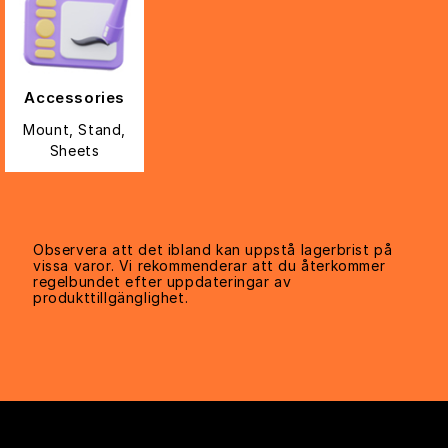
Accessories
Mount, Stand,
Sheets
Observera att det ibland kan uppstå lagerbrist på
vissa varor. Vi rekommenderar att du återkommer
regelbundet efter uppdateringar av
produkttillgänglighet.