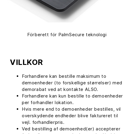
Förberett för PalmSecure teknologi
VILLKOR
Forhandlere kan bestille maksimum to
demoenheder (to forskellige størrelser) med
demorabat ved at kontakte ALSO.
Forhandlere kan kun bestille to demoenheder
per forhandler lokation.
Hvis mere end to demoenheder bestilles, vil
overskydende endheder blive faktureret til
vejl. forhandlerpris.
Ved bestilling af demoenhed(er) accepterer