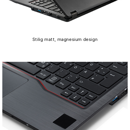
Stilig matt, magnesium design