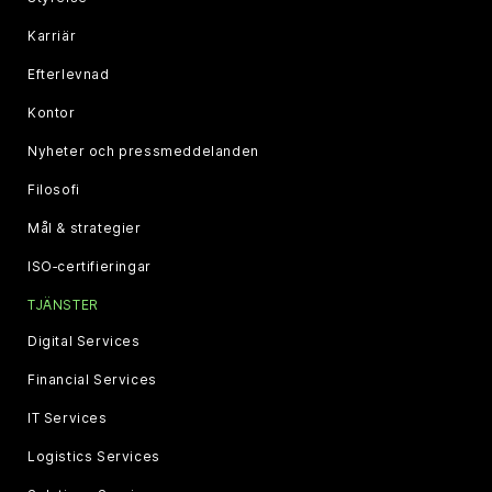
Karriär
Efterlevnad
Kontor
Nyheter och pressmeddelanden
Filosofi
Mål & strategier
ISO‑certifieringar
TJÄNSTER
Digital Services
Financial Services
IT Services
Logistics Services