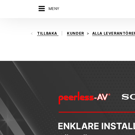
MENY
TILLBAKA
KUNDER
ALLA LEVERANTÖRE