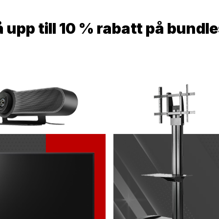
å upp till 10 % rabatt på bundle