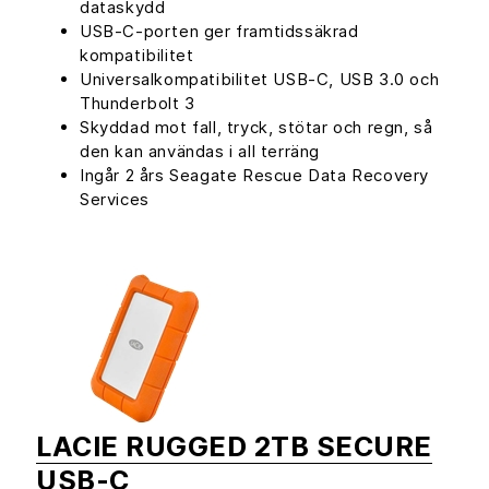
dataskydd
USB-C-porten ger framtidssäkrad
kompatibilitet
Universalkompatibilitet USB-C, USB 3.0 och
Thunderbolt 3
Skyddad mot fall, tryck, stötar och regn, så
den kan användas i all terräng
Ingår 2 års Seagate Rescue Data Recovery
Services
LACIE RUGGED 2TB SECURE
USB-C