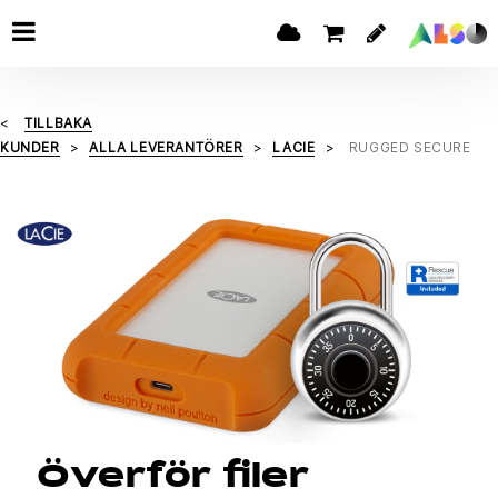
TILLBAKA
KUNDER
ALLA LEVERANTÖRER
LACIE
RUGGED SECURE
Överför filer