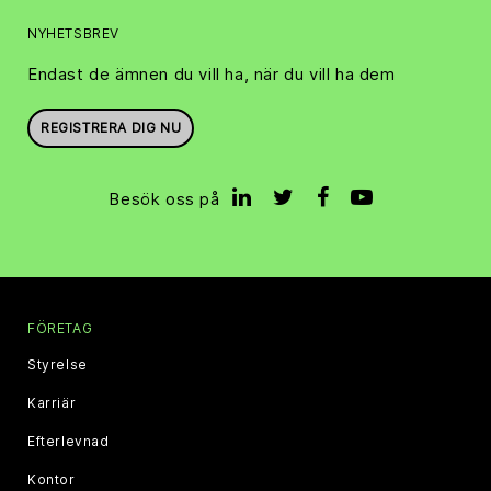
NYHETSBREV
Endast de ämnen du vill ha, när du vill ha dem
REGISTRERA DIG NU
Besök oss på
FÖRETAG
Styrelse
Karriär
Efterlevnad
Kontor