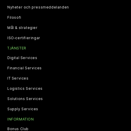
Nyheter och pressmeddelanden
Filosofi
Mål & strategier
ISO‑certifieringar
TJÄNSTER
Digital Services
Financial Services
IT Services
Logistics Services
Solutions Services
Supply Services
INFORMATION
Bonus Club