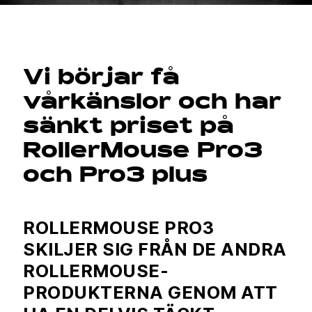
Vi börjar få
vårkänslor och har
sänkt priset på
RollerMouse Pro3
och Pro3 plus
ROLLERMOUSE PRO3
SKILJER SIG FRÅN DE ANDRA
ROLLERMOUSE-
PRODUKTERNA GENOM ATT