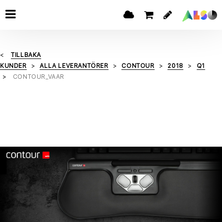
TILLBAKA
KUNDER
ALLA LEVERANTÖRER
CONTOUR
2018
Q1
CONTOUR_VAAR