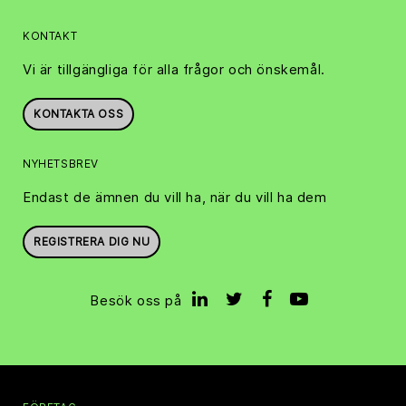
KONTAKT
Vi är tillgängliga för alla frågor och önskemål.
KONTAKTA OSS
NYHETSBREV
Endast de ämnen du vill ha, när du vill ha dem
REGISTRERA DIG NU
Besök oss på