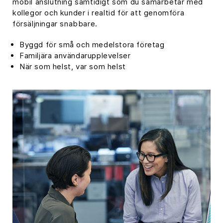
mobil anslutning samtidigt som du samarbetar med
kollegor och kunder i realtid för att genomföra
försäljningar snabbare.
Byggd för små och medelstora företag
Familjära användarupplevelser
När som helst, var som helst