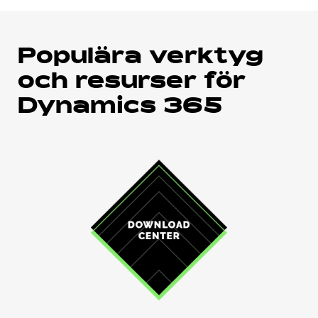
Populära verktyg
och resurser för
Dynamics 365