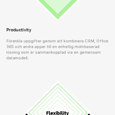
Productivity
Förenkla uppgifter genom att kombinera CRM, Office
365 och andra appar till en enhetlig molnbaserad
lösning som är sammankopplad via en gemensam
datamodell.