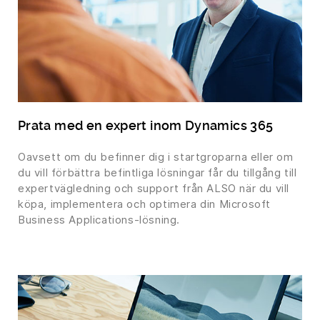
Prata med en expert inom Dynamics 365
Oavsett om du befinner dig i startgroparna eller om
du vill förbättra befintliga lösningar får du tillgång till
expertvägledning och support från ALSO när du vill
köpa, implementera och optimera din Microsoft
Business Applications-lösning.