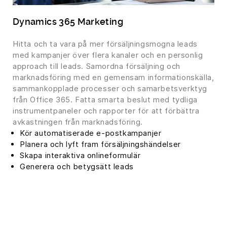
Dynamics 365 Marketing
Hitta och ta vara på mer försäljningsmogna leads
med kampanjer över flera kanaler och en personlig
approach till leads. Samordna försäljning och
marknadsföring med en gemensam informationskälla,
sammankopplade processer och samarbetsverktyg
från Office 365. Fatta smarta beslut med tydliga
instrumentpaneler och rapporter för att förbättra
avkastningen från marknadsföring.
Kör automatiserade e-postkampanjer
Planera och lyft fram försäljningshändelser
Skapa interaktiva onlineformulär
Generera och betygsätt leads