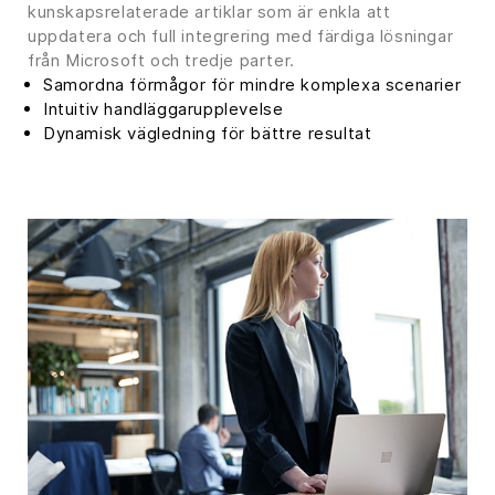
kunskapsrelaterade artiklar som är enkla att
uppdatera och full integrering med färdiga lösningar
från Microsoft och tredje parter.
Samordna förmågor för mindre komplexa scenarier
Intuitiv handläggarupplevelse
Dynamisk vägledning för bättre resultat