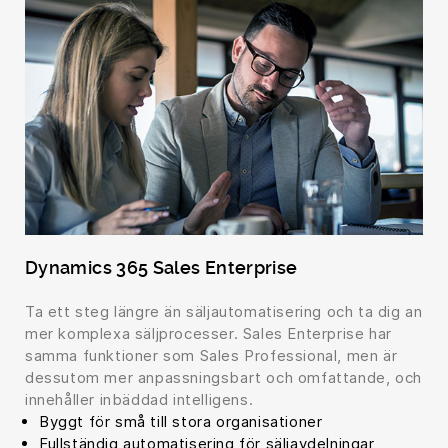
Dynamics 365 Sales Enterprise
Ta ett steg längre än säljautomatisering och ta dig an
mer komplexa säljprocesser. Sales Enterprise har
samma funktioner som Sales Professional, men är
dessutom mer anpassningsbart och omfattande, och
innehåller inbäddad intelligens.
Byggt för små till stora organisationer
Fullständig automatisering för säljavdelningar