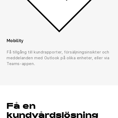
Mobility
Få tillgång till kundrapporter, försäljningsinsikter och
meddelanden med Outlook på olika enheter, eller via
Teams-appen.
Få en
kundvårdslösning