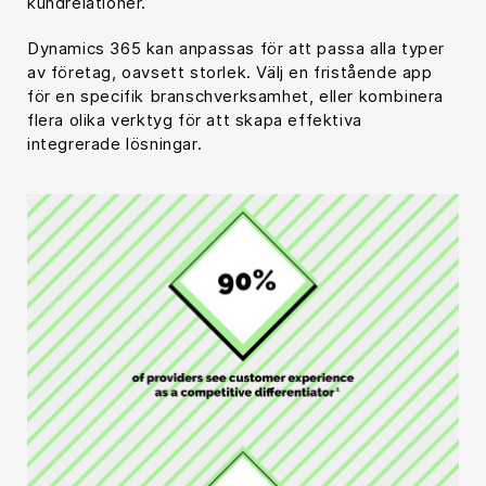
kundrelationer.
Dynamics 365 kan anpassas för att passa alla typer
av företag, oavsett storlek. Välj en fristående app
för en specifik branschverksamhet, eller kombinera
flera olika verktyg för att skapa effektiva
integrerade lösningar.