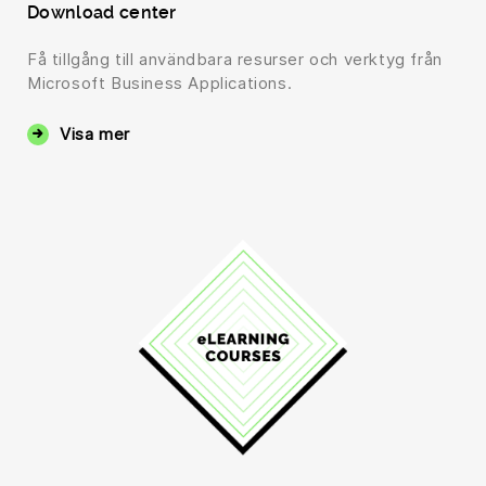
Download center
Få tillgång till användbara resurser och verktyg från
Microsoft Business Applications.
Visa mer