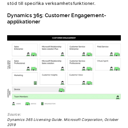
stöd till specifika verksamhetsfunktioner.
Dynamics 365: Customer Engagement-
applikationer
Source:
Dynamics 365 Licensing Guide. Microsoft Corporation, October
2019