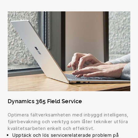
Dynamics 365 Field Service
Optimera fältverksamheten med inbyggd intelligens,
fjärrbevakning och verktyg som låter tekniker utföra
kvalitetsarbeten enkelt och effektivt.
Upptäck och lös servicerelaterade problem på