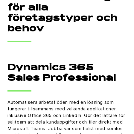
för alla
företagstyper och
behov
Dynamics 365
Sales Professional
Automatisera arbetsflöden med en lösning som
fungerar tillsammans med välkända applikationer,
inklusive Office 365 och LinkedIn. Gör det lättare för
säljteam att dela kunduppgifter och filer direkt med
Microsoft Teams. Jobba var som helst med sömlös