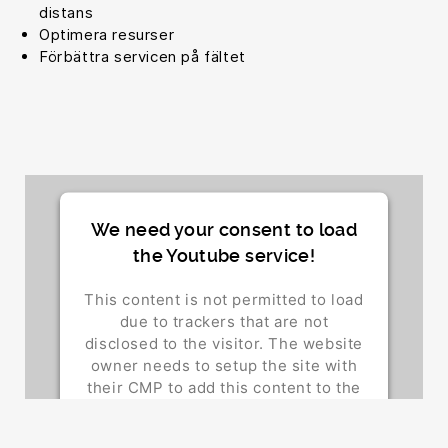
distans
Optimera resurser
Förbättra servicen på fältet
We need your consent to load
the Youtube service!
This content is not permitted to load
due to trackers that are not
disclosed to the visitor. The website
owner needs to setup the site with
their CMP to add this content to the
list of technologies used.