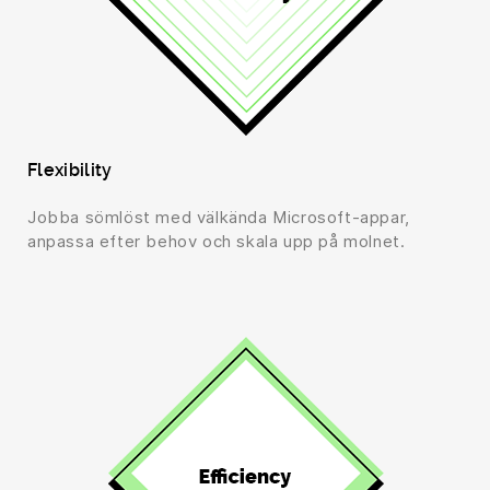
Flexibility
Jobba sömlöst med välkända Microsoft-appar,
anpassa efter behov och skala upp på molnet.