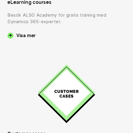
eLearning courses
Besök ALSO Academy för gratis träning med
Dynamics 365-experter.
Visa mer