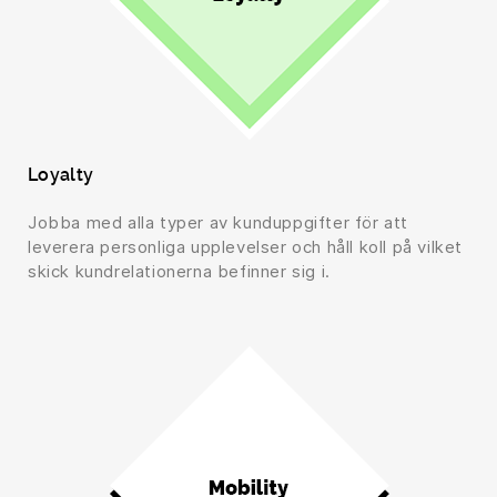
Loyalty
Jobba med alla typer av kunduppgifter för att
leverera personliga upplevelser och håll koll på vilket
skick kundrelationerna befinner sig i.