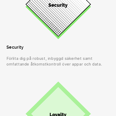
Security
Förlita dig på robust, inbyggd säkerhet samt
omfattande åtkomstkontroll över appar och data.