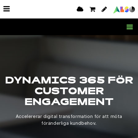
DYNAMICS 365 FÖR
CUSTOMER
ENGAGEMENT
Accelererar digital transformation för att möta
föränderliga kundbehov.