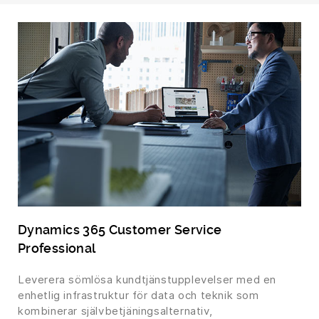
Platform
Dynamics 365 Customer Service
Professional
Leverera sömlösa kundtjänstupplevelser med en
enhetlig infrastruktur för data och teknik som
kombinerar självbetjäningsalternativ,