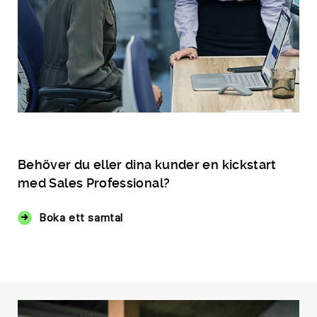
Behöver du eller dina kunder en kickstart
med Sales Professional?
Boka ett samtal