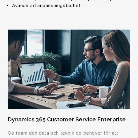
Avancerad anpassningsbarhet
Dynamics 365 Customer Service Enterprise
Ge team den data och teknik de behöver för att