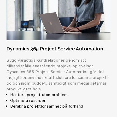
Dynamics 365 Project Service Automation
Bygg varaktiga kundrelationer genom att
tillhandahålla enastående projektupplevelser.
Dynamics 365 Project Service Automation gör det
möjligt för användare att slutföra lönsamma projekt i
tid och inom budget, samtidigt som medarbetarnas
produktivitet höjs.
Hantera projekt utan problem
Optimera resurser
Beräkna projektlönsamhet på förhand