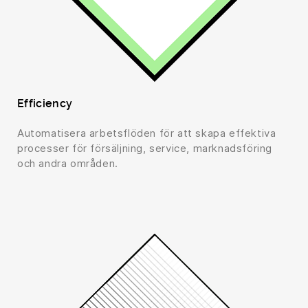
Efficiency
Automatisera arbetsflöden för att skapa effektiva
processer för försäljning, service, marknadsföring
och andra områden.