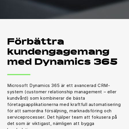
Förbättra
kundengagemang
med Dynamics 365
Microsoft Dynamics 365 är ett avancerad CRM-
system (customer relationship management – eller
kundvård) som kombinerar de bästa
företagsapplikationerna med kraftfull automatisering
för att samordna försäljning, marknadsföring och
serviceprocesser. Det hjälper team att fokusera på
det som är viktigast, nämligen att bygga