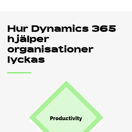
Hur Dynamics 365
hjälper
organisationer
lyckas