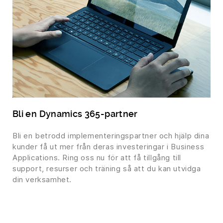
Bli en Dynamics 365-partner
Bli en betrodd implementeringspartner och hjälp dina
kunder få ut mer från deras investeringar i Business
Applications. Ring oss nu för att få tillgång till
support, resurser och träning så att du kan utvidga
din verksamhet.