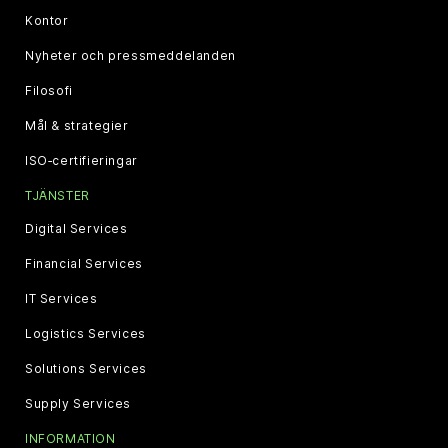
Kontor
Nyheter och pressmeddelanden
Filosofi
Mål & strategier
ISO‑certifieringar
TJÄNSTER
Digital Services
Financial Services
IT Services
Logistics Services
Solutions Services
Supply Services
INFORMATION