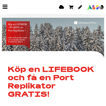
Köp en LIFEBOOK
och få en Port
Replikator
GRATIS!