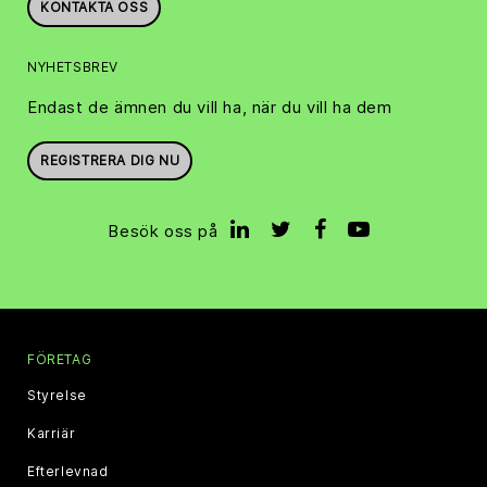
KONTAKTA OSS
NYHETSBREV
Endast de ämnen du vill ha, när du vill ha dem
REGISTRERA DIG NU
Besök oss på
FÖRETAG
Styrelse
Karriär
Efterlevnad