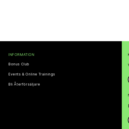
INFORMATION
Bonus Club
Events & Online Trainings
Bli Återförsäljare