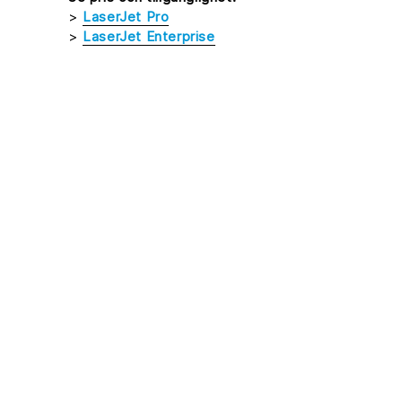
>
LaserJet Pro
>
LaserJet Enterprise