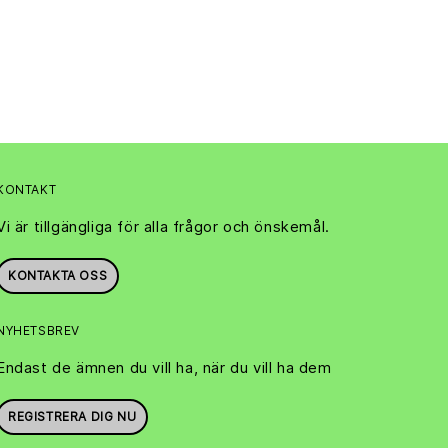
KONTAKT
Vi är tillgängliga för alla frågor och önskemål.
KONTAKTA OSS
NYHETSBREV
Endast de ämnen du vill ha, när du vill ha dem
REGISTRERA DIG NU