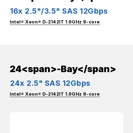
16x 2.5"/3.5" SAS 12Gbps
Intel® Xeon® D-2142IT 1.9GHz 8-core
24<span>-Bay</span>
24x 2.5" SAS 12Gbps
Intel® Xeon® D-2142IT 1.9GHz 8-core