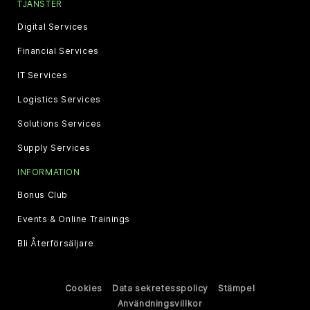
TJÄNSTER
Digital Services
Financial Services
IT Services
Logistics Services
Solutions Services
Supply Services
INFORMATION
Bonus Club
Events & Online Trainings
Bli Återförsäljare
Cookies
Data sekretesspolicy
Stämpel
Användningsvillkor