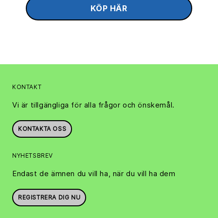
KONTAKT
Vi är tillgängliga för alla frågor och önskemål.
KONTAKTA OSS
NYHETSBREV
Endast de ämnen du vill ha, när du vill ha dem
REGISTRERA DIG NU