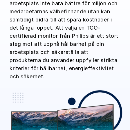
arbetsplats inte bara bättre för miljön och
medarbetarnas välbefinnande utan kan
samtidigt bidra till att spara kostnader i
det långa loppet. Att välja en TCO-
certifierad monitor från Philips är ett stort
steg mot att uppnå hållbarhet på din
arbetsplats och säkerställa att
produkterna du använder uppfyller strikta
kriterier för hållbarhet, energieffektivitet
och säkerhet.