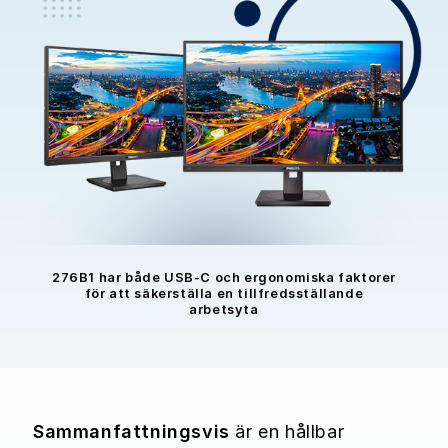
276B1 har både USB-C och ergonomiska faktorer
för att säkerställa en tillfredsställande
arbetsyta
Sammanfattningsvis
är en hållbar