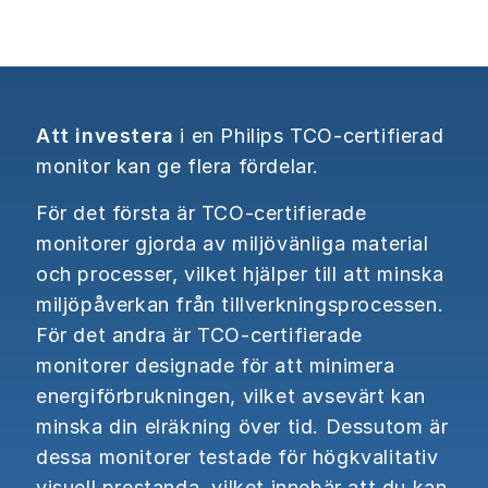
Att investera
i en Philips TCO-certifierad
monitor kan ge flera fördelar.
För det första är TCO-certifierade
monitorer gjorda av miljövänliga material
och processer, vilket hjälper till att minska
miljöpåverkan från tillverkningsprocessen.
För det andra är TCO-certifierade
monitorer designade för att minimera
energiförbrukningen, vilket avsevärt kan
minska din elräkning över tid. Dessutom är
dessa monitorer testade för högkvalitativ
visuell prestanda, vilket innebär att du kan