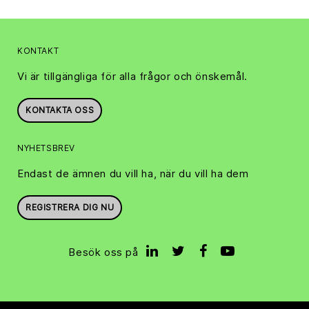
KONTAKT
Vi är tillgängliga för alla frågor och önskemål.
KONTAKTA OSS
NYHETSBREV
Endast de ämnen du vill ha, när du vill ha dem
REGISTRERA DIG NU
Besök oss på