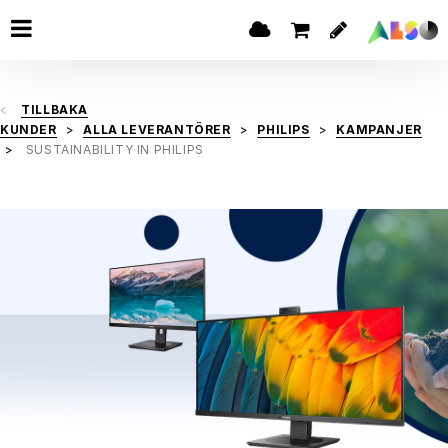
TILLBAKA
KUNDER
ALLA LEVERANTÖRER
PHILIPS
KAMPANJER
SUSTAINABILITY IN PHILIPS