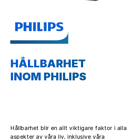
HÅLLBARHET
INOM PHILIPS
Hållbarhet blir en allt viktigare faktor i alla
aspekter av våra liv, inklusive våra