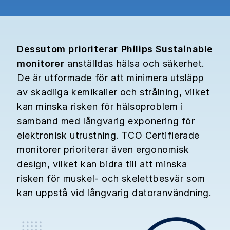
Dessutom prioriterar Philips Sustainable
monitorer
anställdas hälsa och säkerhet.
De är utformade för att minimera utsläpp
av skadliga kemikalier och strålning, vilket
kan minska risken för hälsoproblem i
samband med långvarig exponering för
elektronisk utrustning. TCO Certifierade
monitorer prioriterar även ergonomisk
design, vilket kan bidra till att minska
risken för muskel- och skelettbesvär som
kan uppstå vid långvarig datoranvändning.