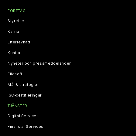
FÖRETAG
Styrelse
Karriär
Efterlevnad
Kontor
Nyheter och pressmeddelanden
Filosofi
Mål & strategier
ISO‑certifieringar
TJÄNSTER
Digital Services
Financial Services