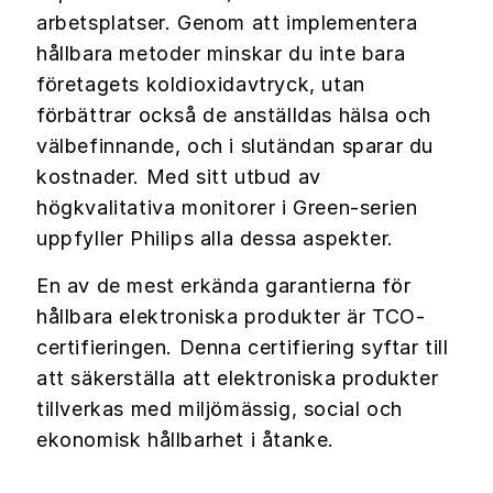
arbetsplatser. Genom att implementera
hållbara metoder minskar du inte bara
företagets koldioxidavtryck, utan
förbättrar också de anställdas hälsa och
välbefinnande, och i slutändan sparar du
kostnader. Med sitt utbud av
högkvalitativa monitorer i Green-serien
uppfyller Philips alla dessa aspekter.
En av de mest erkända garantierna för
hållbara elektroniska produkter är TCO-
certifieringen. Denna certifiering syftar till
att säkerställa att elektroniska produkter
tillverkas med miljömässig, social och
ekonomisk hållbarhet i åtanke.