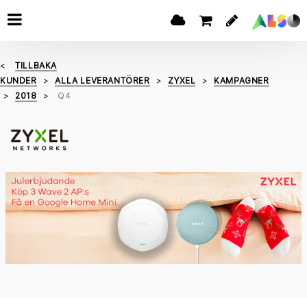
TILLBAKA
KUNDER
ALLA LEVERANTÖRER
ZYXEL
KAMPAGNER
2018
Q4