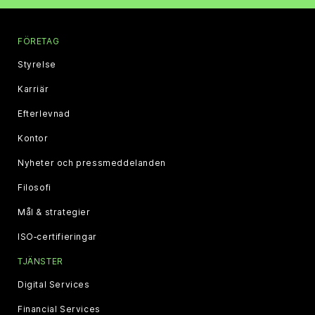
FÖRETAG
Styrelse
Karriär
Efterlevnad
Kontor
Nyheter och pressmeddelanden
Filosofi
Mål & strategier
ISO‑certifieringar
TJÄNSTER
Digital Services
Financial Services