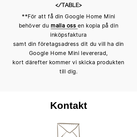
</TABLE>
**För att få din Google Home Mini
behöver du
maila oss
en kopia på din
inköpsfaktura
samt din företagsadress dit du vill ha din
Google Home Mini levererad,
kort därefter kommer vi skicka produkten
till dig.
Kontakt