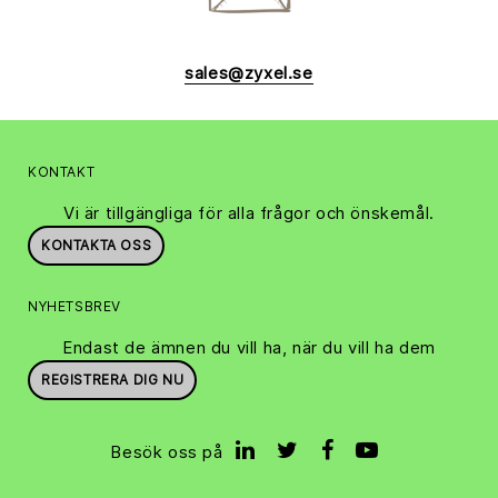
sales@zyxel.se
KONTAKT
Vi är tillgängliga för alla frågor och önskemål.
KONTAKTA OSS
NYHETSBREV
Endast de ämnen du vill ha, när du vill ha dem
REGISTRERA DIG NU
Besök oss på