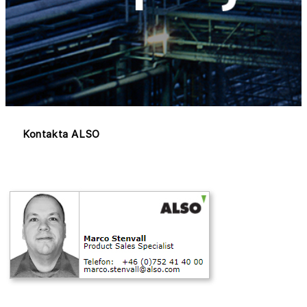
Kontakta ALSO