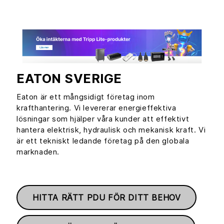
EATON SVERIGE
Eaton är ett mångsidigt företag inom
krafthantering. Vi levererar energieffektiva
lösningar som hjälper våra kunder att effektivt
hantera elektrisk, hydraulisk och mekanisk kraft. Vi
är ett tekniskt ledande företag på den globala
marknaden.
HITTA RÄTT PDU FÖR DITT BEHOV