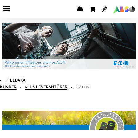
TILLBAKA
KUNDER
ALLA LEVERANTÖRER
EATON