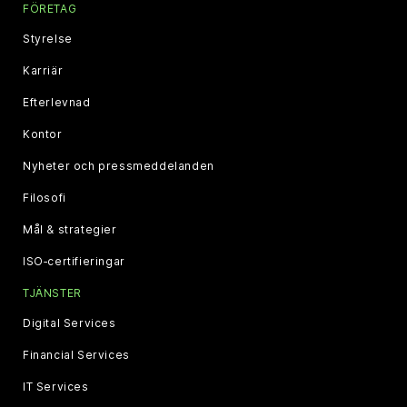
FÖRETAG
Styrelse
Karriär
Efterlevnad
Kontor
Nyheter och pressmeddelanden
Filosofi
Mål & strategier
ISO‑certifieringar
TJÄNSTER
Digital Services
Financial Services
IT Services