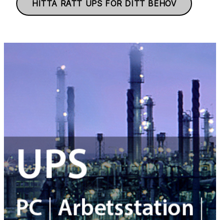
HITTA RÄTT UPS FÖR DITT BEHOV