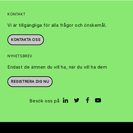
KONTAKT
Vi är tillgängliga för alla frågor och önskemål.
KONTAKTA OSS
NYHETSBREV
Endast de ämnen du vill ha, när du vill ha dem
REGISTRERA DIG NU
Besök oss på