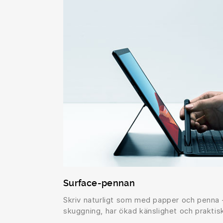
Surface-pennan
Skriv naturligt som med papper och penna 
skuggning, har ökad känslighet och praktisk