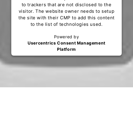
to trackers that are not disclosed to the
visitor. The website owner needs to setup
the site with their CMP to add this content
to the list of technologies used.
Powered by
Usercentrics Consent Management
Platform