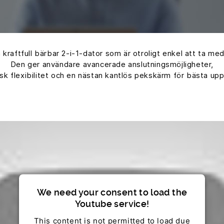
 kraftfull bärbar 2-i-1-dator som är otroligt enkel att ta med
Den ger användare avancerade anslutningsmöjligheter,
isk flexibilitet och en nästan kantlös pekskärm för bästa upp
We need your consent to load the
Youtube service!
This content is not permitted to load due